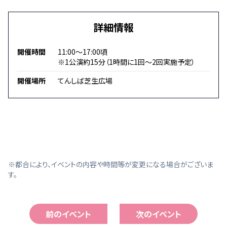
詳細情報
開催時間
11:00～17:00頃
※1公演約15分（1時間に1回～2回実施予定）
開催場所
てんしば芝生広場
※都合により、イベントの内容や時間等が変更になる場合がございま
す。
前のイベント
次のイベント