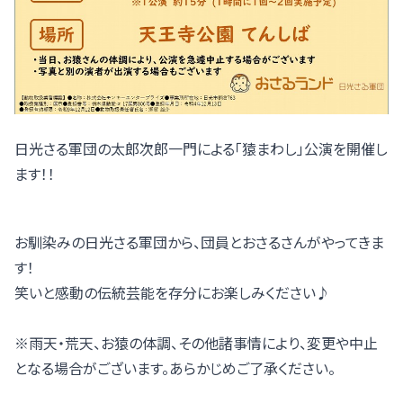
日光さる軍団の太郎次郎一門による「猿まわし」公演を開催し
ます！！
お馴染みの日光さる軍団から、団員とおさるさんがやってきま
す！
笑いと感動の伝統芸能を存分にお楽しみください♪
※雨天・荒天、お猿の体調、その他諸事情により、変更や中止
となる場合がございます。あらかじめご了承ください。