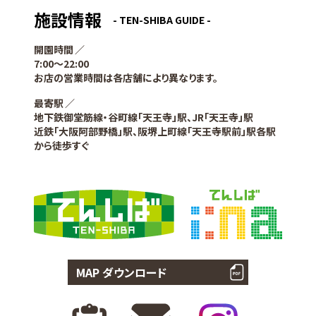
施設情報
- TEN-SHIBA GUIDE -
開園時間
7:00〜22:00
お店の営業時間は各店舗により異なります。
最寄駅
地下鉄御堂筋線・谷町線「天王寺」駅、JR「天王寺」駅
近鉄「大阪阿部野橋」駅、阪堺上町線「天王寺駅前」駅各駅
から徒歩すぐ
MAP ダウンロード