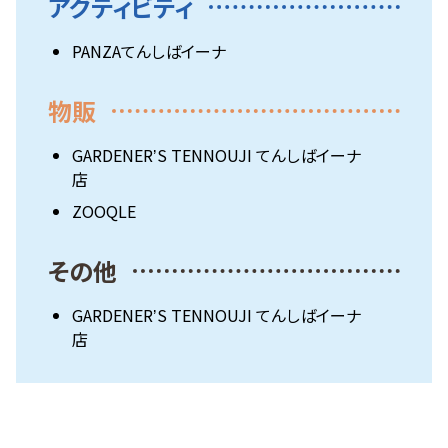
アクティビティ
PANZAてんしばイーナ
物販
GARDENERʼS TENNOUJI てんしばイーナ
店
ZOOQLE
その他
GARDENERʼS TENNOUJI てんしばイーナ
店