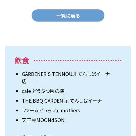
一覧に戻る
飲食
GARDENERʼS TENNOUJI てんしばイーナ
店
cafe どうぶつ園の横
THE BBQ GARDEN in てんしばイーナ
ファームビュッフェ mothers
天王寺MOONdSON