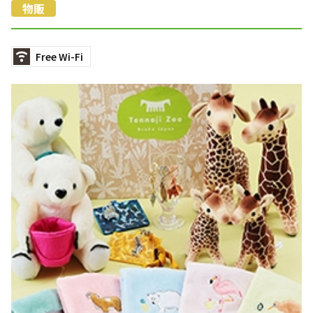
物販
Free Wi-Fi