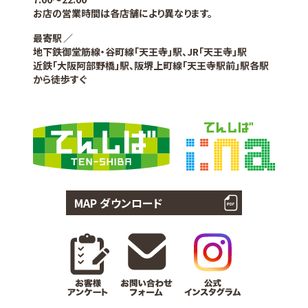
お店の営業時間は各店舗により異なります。
最寄駅
地下鉄御堂筋線・谷町線「天王寺」駅、JR「天王寺」駅
近鉄「大阪阿部野橋」駅、阪堺上町線「天王寺駅前」駅各駅
から徒歩すぐ
MAP ダウンロード