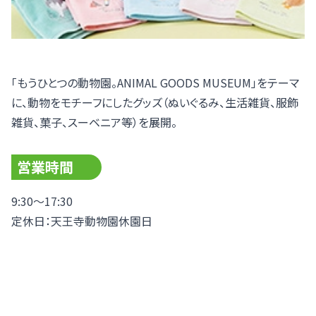
「もうひとつの動物園。ANIMAL GOODS MUSEUM」をテーマ
に、動物をモチーフにしたグッズ（ぬいぐるみ、生活雑貨、服飾
雑貨、菓子、スーベニア等）を展開。
営業時間
9:30～17:30
定休日：天王寺動物園休園日