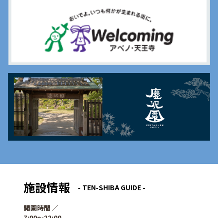
施設情報
- TEN-SHIBA GUIDE -
開園時間
7:00〜22:00