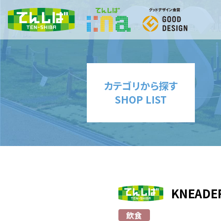
カテゴリから探す
SHOP LIST
KNEAD
飲食