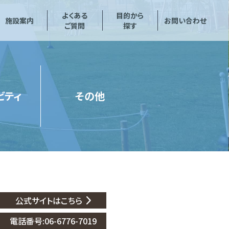
よくある
目的から
施設案内
お問い合わせ
ご質問
探す
ビティ
その他
公式サイトはこちら
電話番号:06-6776-7019