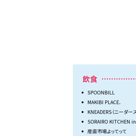
飲食
SPOONBILL
MAKIBI PLACE．
KNEADERS（ニーダー
SORAIRO KITCHEN in
産直市場よってって